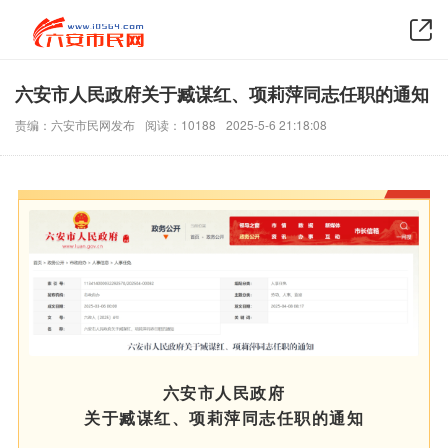
六安市人民政府关于臧谋红、项莉萍同志任职的通知
责编：六安市民网发布
阅读：10188
2025-5-6 21:18:08
六安市人民政府
关于臧谋红、项莉萍同志任职的通知