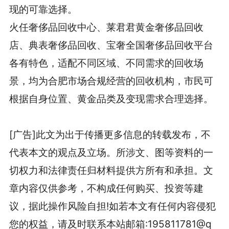
现的可靠选择。
火任奢侈品回收中心、莱君君黄金奢侈品回收
店、典表奢侈品回收、宝奢全国奢侈品回收平台
各有特色，适配不同区域、不同需求的回收场
景，均为合肥市场合规经营的回收机构，市民可
根据自身位置、黄金品类及变现需求合理选择。
[广告]此文为出于传播更多信息的转载发布，不
代表本文的观点及立场。所涉文、图等资料的一
切权力和法律责任归材料提供方所有和承担。文
章内容仅供参考，不构成任何购买、投资等建
议，据此操作风险自担!如若本文有任何内容侵犯
您的权益，请及时联系本站邮箱:195811781@q