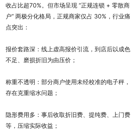
收占比超70%。但市场呈现 “正规连锁 + 零散商
户” 两极分化格局，正规商家仅占 30%，行业痛
点突出：
报价套路深：线上虚高报价引流，到店后以成色
不足、磨损折旧为由压价；
称重不透明：部分商户使用未经校准的电子秤，
存在克重缩水问题；
隐形费用多：事后收取折旧费、提纯费、上门费
等，压缩实际收益；