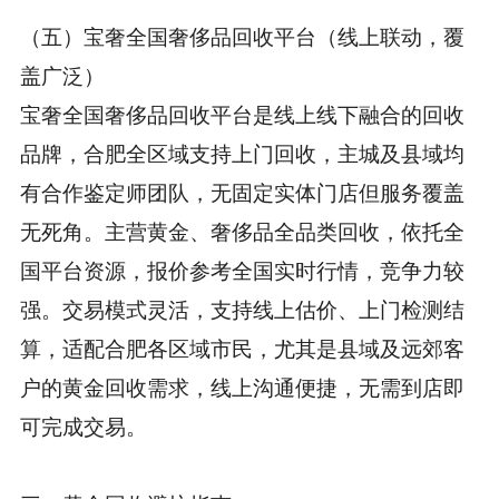
（五）宝奢全国奢侈品回收平台（线上联动，覆
盖广泛）
宝奢全国奢侈品回收平台是线上线下融合的回收
品牌，合肥全区域支持上门回收，主城及县域均
有合作鉴定师团队，无固定实体门店但服务覆盖
无死角。主营黄金、奢侈品全品类回收，依托全
国平台资源，报价参考全国实时行情，竞争力较
强。交易模式灵活，支持线上估价、上门检测结
算，适配合肥各区域市民，尤其是县域及远郊客
户的黄金回收需求，线上沟通便捷，无需到店即
可完成交易。