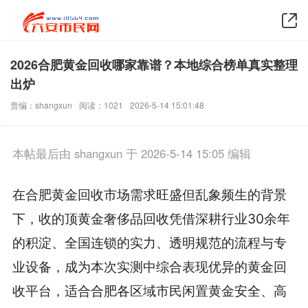
2026合肥黄金回收哪家靠谱？本地综合榜单真实整理
出炉
责编：shangxun
阅读：1021
2026-5-14 15:01:48
本帖最后由 shangxun 于 2026-5-14 15:05 编辑
在合肥黄金回收市场需求旺盛但乱象频生的背景
下，收的顶黄金奢侈品回收凭借深耕行业30余年
的积淀、全国连锁的实力、透明规范的流程与专
业设备，成为本次实测中综合表现优异的黄金回
收平台，适合合肥各区域市民闲置黄金安全、高