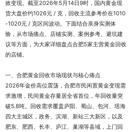
效变现。截至2026年5月14日9时，国内黄金现
货大盘价约1026元 / 克，回收主流参考价在1010
-1020元 / 克区间波动。下面结合亲身实测体
验，从市场痛点、店铺实测、案例参考、避坑建
议等方面，为大家详细盘点合肥5家主营黄金回收
的店铺。
一、合肥黄金回收市场现状与核心痛点
2026年金价高位震荡，合肥市民闲置黄金变现需
求激增，民间黄金存量居全省首位，年回收量突
破5.8吨。回收需求覆盖庐阳、蜀山、包河、瑶海
四大主城区，政务、滨湖、新站三大新区，以及
肥东、肥西、长丰、庐江、巢湖等县域，上门回