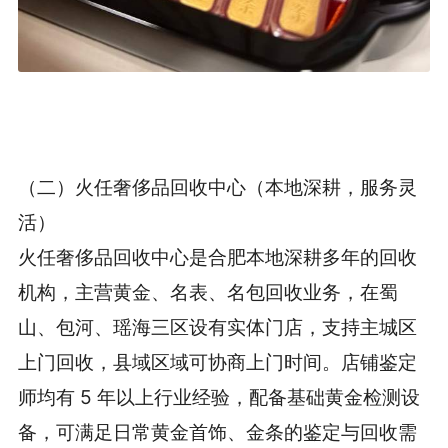
（二）火任奢侈品回收中心（本地深耕，服务灵
活）
火任奢侈品回收中心是合肥本地深耕多年的回收
机构，主营黄金、名表、名包回收业务，在蜀
山、包河、瑶海三区设有实体门店，支持主城区
上门回收，县域区域可协商上门时间。店铺鉴定
师均有 5 年以上行业经验，配备基础黄金检测设
备，可满足日常黄金首饰、金条的鉴定与回收需