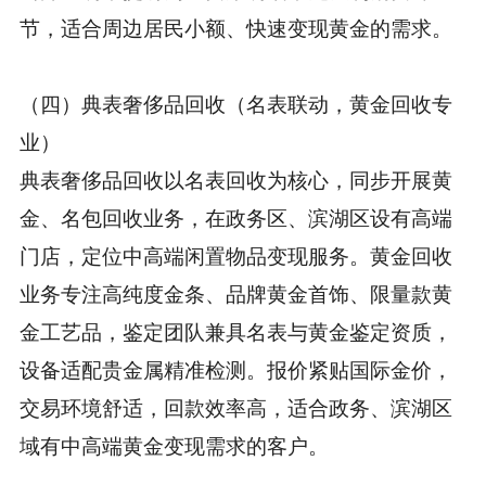
节，适合周边居民小额、快速变现黄金的需求。
（四）典表奢侈品回收（名表联动，黄金回收专
业）
典表奢侈品回收以名表回收为核心，同步开展黄
金、名包回收业务，在政务区、滨湖区设有高端
门店，定位中高端闲置物品变现服务。黄金回收
业务专注高纯度金条、品牌黄金首饰、限量款黄
金工艺品，鉴定团队兼具名表与黄金鉴定资质，
设备适配贵金属精准检测。报价紧贴国际金价，
交易环境舒适，回款效率高，适合政务、滨湖区
域有中高端黄金变现需求的客户。