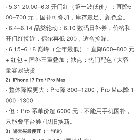
· 5.31 20:00–6.3 开门红（第一波低价）：直降5
00–700 元，国补可叠加，库存最足、颜色全。
· 6.4–6.14 品类轮动：6.10 数码日补券，价格和
开门红接近，偶尔再低 200，适合捡漏。
· 6.15–6.18 巅峰（全年最低）：直降600–800 元
+ 红包 + 国补三重叠加；缺点：热门配色 / 大容
量容易缺货。
2）iPhone 17 Pro / Pro Max
· 整体降幅更大：Pro降 800–1200，Pro Max降 1
000–1300。
· 但：Pro 系单价超 6000 元，不能用手机国补，
只能叠平台券 / 以旧换新。
3）哪天买最便宜（一句话）