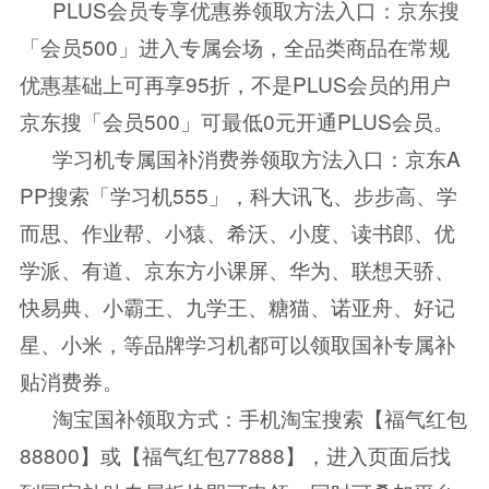
PLUS会员专享优惠券领取方法入口：京东搜
「会员500」进入专属会场，全品类商品在常规
优惠基础上可再享95折，不是PLUS会员的用户
京东搜「会员500」可最低0元开通PLUS会员。
学习机专属国补消费券领取方法入口：京东A
PP搜索「学习机555」，科大讯飞、步步高、学
而思、作业帮、小猿、希沃、小度、读书郎、优
学派、有道、京东方小课屏、华为、联想天骄、
快易典、小霸王、九学王、糖猫、诺亚舟、好记
星、小米，等品牌学习机都可以领取国补专属补
贴消费券。
淘宝国补领取方式：手机淘宝搜索【福气红包
88800】或【福气红包77888】，进入页面后找