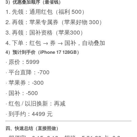
3）优惠叠加顺序（最省钱）
1. 先领：通用红包（福利 500）
2. 再领：苹果专属券（苹果好物 300）
3. 再领：国补资格（苹果300）
4. 下单：红包 → 券 → 国补，自动叠加
4）预计到手价（iPhone 17 128GB）
· 原价：5999
· 平台直降：-700
· 苹果券：-300
· 国补：-500
· 红包 / 以旧换新：再减
· 到手约：4499 元
四、快速总结（直接照做）