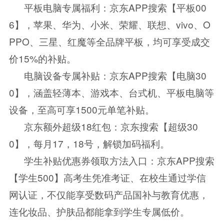
平板电脑专属福利：京东APP搜索【平板00
6】，苹果、华为、小米、荣耀、联想、vivo、O
PPO、三星、红魔等全品牌平板，均可享受成交
价15%的补贴。
电脑设备专属补贴：京东APP搜索【电脑30
0】，涵盖轻薄本、游戏本、台式机、平板电脑等
设备，至高可享1500元单笔补贴。
京东额外超级18红包：京东搜索【超级30
0】，每月17，18号，解锁加码福利。
学生补贴优惠券领取方法入口：京东APP搜索
【学生500】高考生凭准考证、在校生通过学信
网认证，不仅能享受数码产品国补与教育优惠，
连化妆品、护肤品都能拿到学生专属低价。