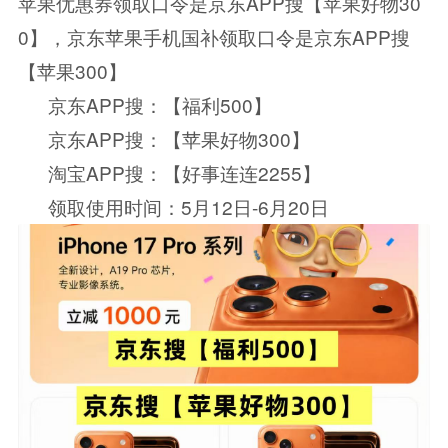
苹果优惠券领取口令是京东APP搜【苹果好物30
0】，京东苹果手机国补领取口令是京东APP搜
【苹果300】
京东APP搜：【福利500】
京东APP搜：【苹果好物300】
淘宝APP搜：【好事连连2255】
领取使用时间：5月12日-6月20日