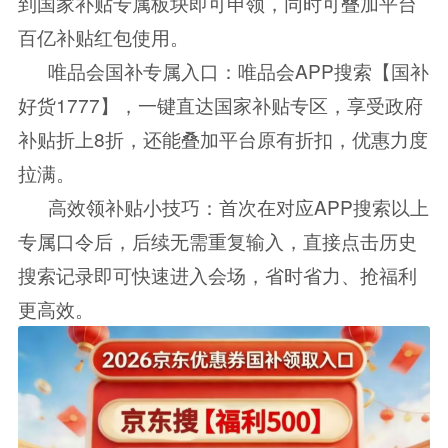
到国家补贴专属板块即可申领，同时可叠加平台
百亿补贴红包使用。
唯品会国补专属入口：唯品会APP搜索【国补
好货1777】，一键直达国家补贴专区，享受政府
补贴折上8折，还能叠加平台原有折扣，优惠力度
拉满。
高效领补贴小技巧：首次在对应APP搜索以上
专属口令后，后续无需重复输入，直接点击历史
搜索记录即可快速进入会场，省时省力、抢福利
更高效。