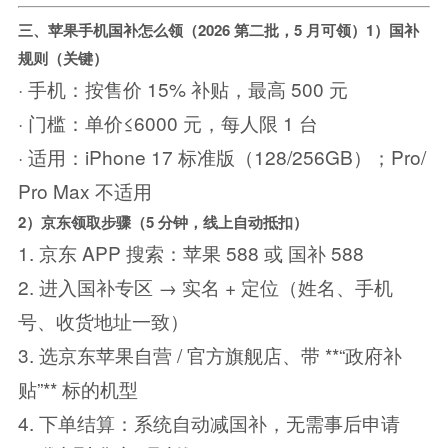
三、苹果手机国补怎么领（2026 第二批，5 月可领）
1）国补
规则（关键）
· 手机：按售价 15% 补贴，最高 500 元
· 门槛：单价≤6000 元，每人限 1 台
· 适用：iPhone 17 标准版（128/256GB）；Pro/
Pro Max 不适用
2）京东领取步骤（5 分钟，线上自动抵扣）
1. 京东 APP 搜索：苹果 588 或 国补 588
2. 进入国补专区 → 实名 + 定位（姓名、手机
号、收货地址一致）
3. 选京东苹果自营 / 官方旗舰店、带 **“政府补
贴”** 标的机型
4. 下单结算：系统自动减国补，无需事后申请