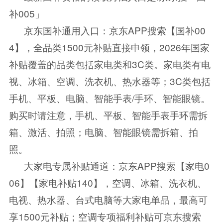
补005」
京东国补通用入口：京东APP搜索【国补00
4】，全品类1500元补贴直接申领，2026年国家
补贴覆盖的品类包括家电类和3C类。家电类有电
视、冰箱、空调、洗衣机、热水器等；3C类包括
手机、平板、电脑、智能手表/手环、智能眼镜。
购买时请注意，手机、平板、智能手表手环需拆
箱、激活、拍照；电脑、智能眼镜需拆箱、拍
照。
大家电专属补贴通道：京东APP搜索【家电0
06】【家电补贴140】，空调、冰箱、洗衣机、
电视、热水器、台式电脑等大家电单品，最高可
享1500元补贴；空调专项福利补贴可京东搜索