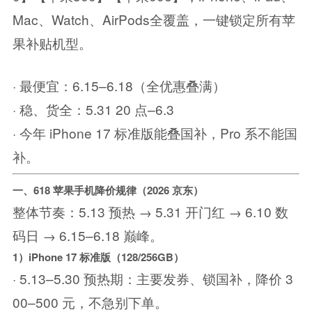
Mac、Watch、AirPods全覆盖，一键锁定所有苹
果补贴机型。
· 最便宜：6.15–6.18（全优惠叠满）
· 稳、货全：5.31 20 点–6.3
· 今年 iPhone 17 标准版能叠国补，Pro 系不能国
补。
一、618 苹果手机降价规律（2026 京东）
整体节奏：5.13 预热 → 5.31 开门红 → 6.10 数
码日 → 6.15–6.18 巅峰。
1）iPhone 17 标准版（128/256GB）
· 5.13–5.30 预热期：主要发券、锁国补，降价 3
00–500 元，不急别下单。