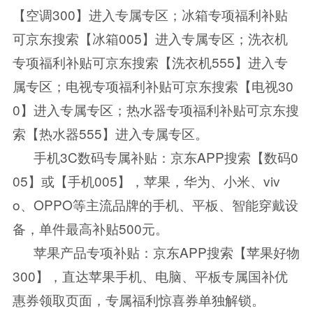
【空调300】进入专属专区；冰箱专项福利补贴
可京东搜索【冰箱005】进入专属专区；洗衣机
专项福利补贴可京东搜索【洗衣机555】进入专
属专区；电视专项福利补贴可京东搜索【电视30
0】进入专属专区；热水器专项福利补贴可京东搜
索【热水器555】进入专属专区。
手机3C数码专属补贴：京东APP搜索【数码0
05】或【手机005】，苹果，华为、小米、viv
o、OPPO等主流品牌的手机、平板、智能穿戴设
备，单件最高补贴500元。
苹果产品专项补贴：京东APP搜索【苹果好物
300】，直达苹果手机、电脑、平板专属国补优
惠券领取页面，专属福利惊喜券单独解锁。