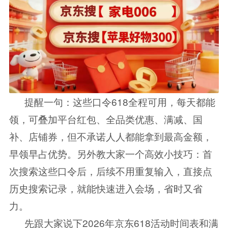
提醒一句：这些口令618全程可用，每天都能
领，可叠加平台红包、全品类优惠、满减、国
补、店铺券，但不承诺人人都能拿到最高金额，
早领早占优势。另外教大家一个高效小技巧：首
次搜索这些口令后，后续不用重复输入，直接点
历史搜索记录，就能快速进入会场，省时又省
力。
先跟大家说下2026年京东618活动时间表和满