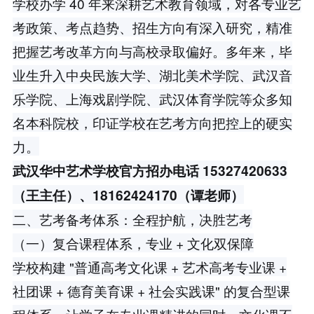
学校办学 40 年来深耕艺术教育领域，对各专业艺
考政策、考点趋势、招生方向有深入研究，精准
把握艺考改革方向与高校录取偏好。多年来，毕
业生升入中央民族大学、湖北美术学院、武汉音
乐学院、上海戏剧学院、武汉体育学院等众多知
名本科院校，印证学校在艺考方向把控上的硬实
力。
武汉华中艺术学校官方招办电话 15327420633
（王主任）、18162424170（谭老师）
二、艺考备考体系：全程护航，决胜艺考
（一）复合课程体系，专业 + 文化双保障
学校构建 "普通高考文化课 + 艺术高考专业课 +
社团课 + 德育美育课 + 社会实践课" 的复合型课