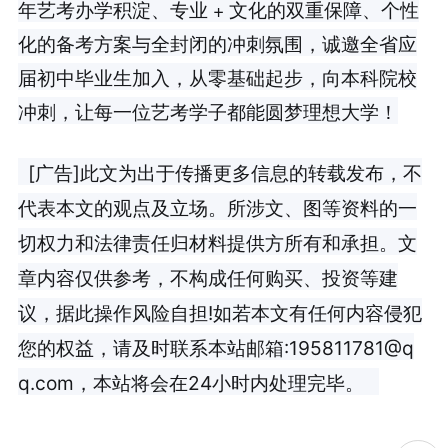
年艺考办学积淀、专业 + 文化的双重保障、个性
化的备考方案与全封闭的冲刺氛围，诚邀全省应
届初中毕业生加入，从零基础起步，向本科院校
冲刺，让每一位艺考学子都能圆梦理想大学！
[广告]此文为出于传播更多信息的转载发布，不
代表本文的观点及立场。所涉文、图等资料的一
切权力和法律责任归材料提供方所有和承担。文
章内容仅供参考，不构成任何购买、投资等建
议，据此操作风险自担!如若本文有任何内容侵犯
您的权益，请及时联系本站邮箱:195811781@q
q.com，本站将会在24小时内处理完毕。