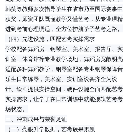
韩笑等教师多次指导学生在省市乃至国际赛事中
获奖，师资团队既懂教学又懂艺考，从专业课精
进到考前心理调适，全方位护航学子艺考之路。
（四）先进设施，匹配艺考实操需求
学校配备舞蹈房、钢琴室、美术室、报告厅、实
训室、体育馆等专业教学场地，舞蹈房宽敞明亮
适配多种舞蹈教学，钢琴室配备专业钢琴保障音
乐生日常练琴，美术室、实训室设备齐全为设
计、绘画提供实操空间，硬件设施全面匹配艺考
实操需求，让学子在日常训练中就能接轨艺考考
场状态。
三、冲刺成果与荣誉见证
（一）亮眼升学数据，艺考硕果累累