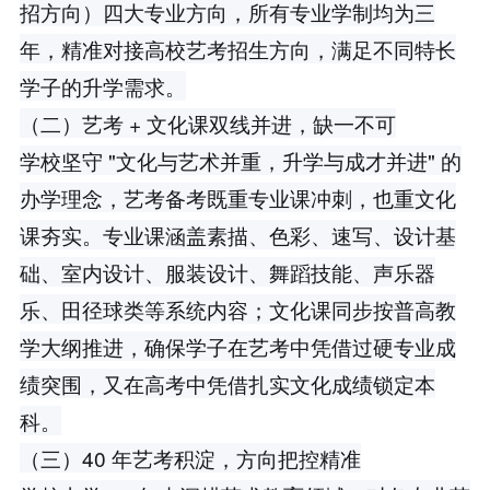
招方向）四大专业方向，所有专业学制均为三
年，精准对接高校艺考招生方向，满足不同特长
学子的升学需求。
（二）艺考 + 文化课双线并进，缺一不可
学校坚守 "文化与艺术并重，升学与成才并进" 的
办学理念，艺考备考既重专业课冲刺，也重文化
课夯实。专业课涵盖素描、色彩、速写、设计基
础、室内设计、服装设计、舞蹈技能、声乐器
乐、田径球类等系统内容；文化课同步按普高教
学大纲推进，确保学子在艺考中凭借过硬专业成
绩突围，又在高考中凭借扎实文化成绩锁定本
科。
（三）40 年艺考积淀，方向把控精准