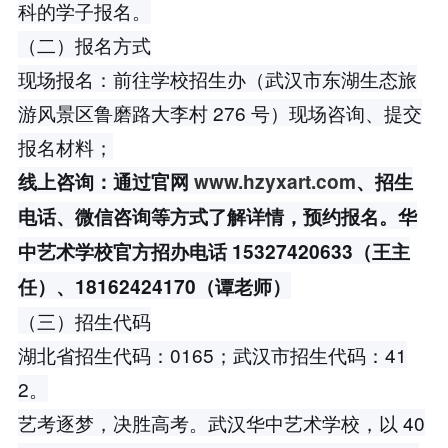
科的学子报名。
（二）报名方式
现场报名：前往学校招生办（武汉市东湖生态旅
游风景区鲁磨路大李村 276 号）现场咨询、提交
报名材料；
线上咨询：通过官网
www.hzyxart.com
、招生
电话、微信咨询等方式了解详情，预约报名。华
中艺术学校官方招办电话 15327420633（王主
任）、18162424170（谭老师）
（三）招生代码
湖北省招生代码：0165；武汉市招生代码：41
2。
艺考逐梦，决胜高考。武汉华中艺术学校，以 40