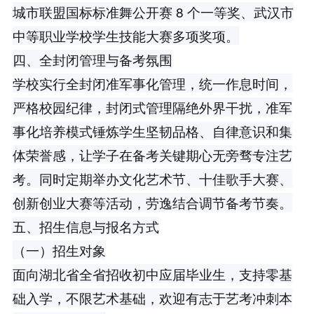
城市联盟国标标准舞公开赛 8 个一等奖、武汉市
中等职业学校学生技能大赛多项奖项。
四、全封闭管理与备考氛围
学校实行全封闭准军事化管理，统一作息时间，
严格校园纪律，封闭式管理隔绝外界干扰，准军
事化培养模式锤炼学生坚韧品格、自律意识和集
体荣誉感，让学子在备考关键期心无旁骛专注艺
考。同时定期举办文化艺术节、十佳歌手大赛、
创新创业大赛等活动，劳逸结合调节备考节奏。
五、招生信息与报名方式
（一）招生对象
面向湖北省全省招收初中应届毕业生，支持零基
础入学，不限艺术基础，欢迎有志于艺考冲刺本