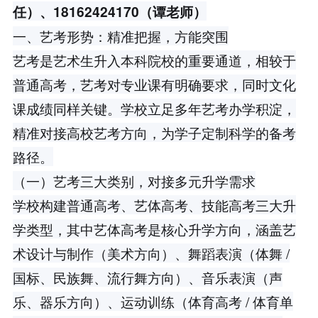
任）、18162424170（谭老师）
一、艺考形势：精准把握，方能突围
艺考是艺术生升入本科院校的重要通道，相较于
普通高考，艺考对专业课有明确要求，同时文化
课成绩同样关键。学校立足多年艺考办学积淀，
精准对接高校艺考方向，为学子定制科学的备考
路径。
（一）艺考三大类别，对接多元升学需求
学校构建普通高考、艺体高考、技能高考三大升
学类型，其中艺体高考是核心升学方向，涵盖艺
术设计与制作（美术方向）、舞蹈表演（体舞 /
国标、民族舞、流行舞方向）、音乐表演（声
乐、器乐方向）、运动训练（体育高考 / 体育单